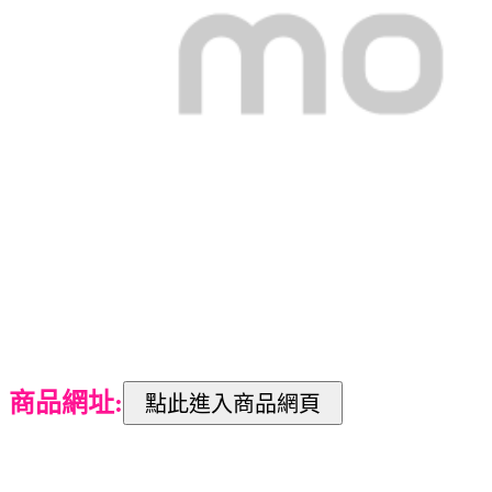
商品網址: