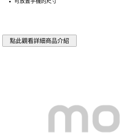
可放置手機的尺寸