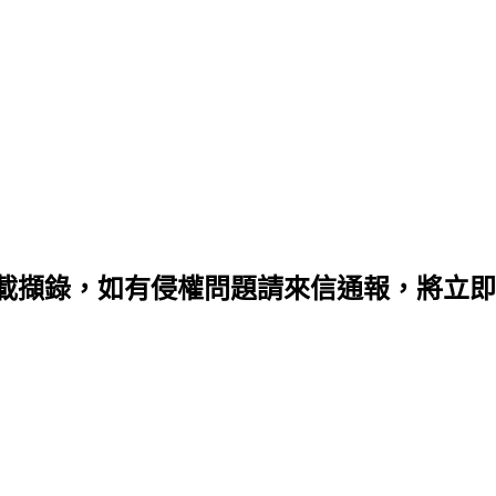
載擷錄，如有侵權問題請來信通報，將立即