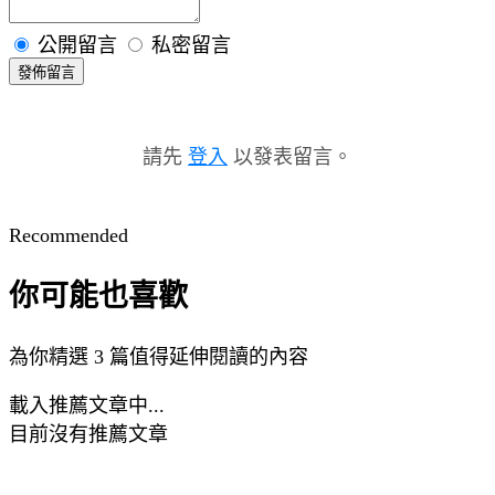
公開留言
私密留言
發佈留言
請先
登入
以發表留言。
Recommended
你可能也喜歡
為你精選 3 篇值得延伸閱讀的內容
載入推薦文章中...
目前沒有推薦文章