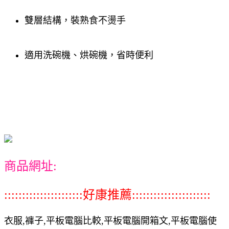
雙層結構，裝熟食不燙手
適用洗碗機、烘碗機，省時便利
商品網址:
::::::::::::::::::::::好康推薦::::::::::::::::::::::
衣服,褲子,平板電腦比較,平板電腦開箱文,平板電腦使