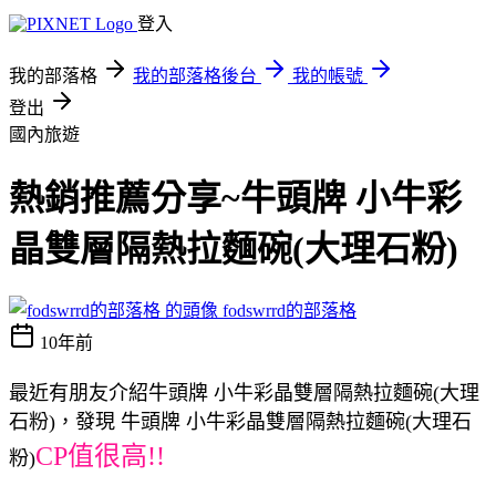
登入
我的部落格
我的部落格後台
我的帳號
登出
國內旅遊
熱銷推薦分享~牛頭牌 小牛彩
晶雙層隔熱拉麵碗(大理石粉)
fodswrrd的部落格
10年前
最近有朋友介紹牛頭牌 小牛彩晶雙層隔熱拉麵碗(大理
石粉)，發現 牛頭牌 小牛彩晶雙層隔熱拉麵碗(大理石
CP值很高!!
粉)