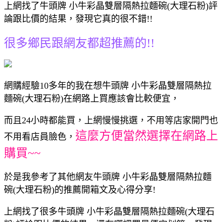
上網找了牛頭牌 小牛彩晶雙層隔熱拉麵碗(大理石粉)評
論跟比價的結果，發現它真的很不錯!!
很多鄉民跟網友都超推薦的!!
網購經驗10多年的我在想牛頭牌 小牛彩晶雙層隔熱拉
麵碗(大理石粉)在網路上買應該會比較便宜，
而且24小時都能買，上網慢慢挑選，不用等店家開門也
這麼方便當然選擇在網路上
不用看店員臉色，
購買~~
於是我參考了其他網友牛頭牌 小牛彩晶雙層隔熱拉麵
碗(大理石粉)的推薦開箱文及心得分享!
上網找了很多牛頭牌 小牛彩晶雙層隔熱拉麵碗(大理石