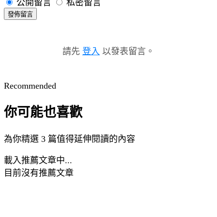
公開留言
私密留言
發佈留言
請先
登入
以發表留言。
Recommended
你可能也喜歡
為你精選 3 篇值得延伸閱讀的內容
載入推薦文章中...
目前沒有推薦文章