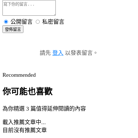
公開留言
私密留言
發佈留言
請先
登入
以發表留言。
Recommended
你可能也喜歡
為你精選 3 篇值得延伸閱讀的內容
載入推薦文章中...
目前沒有推薦文章