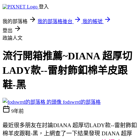
登入
我的部落格
我的部落格後台
我的帳號
登出
政論人文
流行開箱推薦~DIANA 超厚切
LADY款--雷射飾釦棉羊皮跟
鞋-黑
fodswrrd的部落格
9年前
最近很多朋友在討論DIANA 超厚切LADY款--雷射飾釦
棉羊皮跟鞋-黑，上網查了一下結果發現 DIANA 超厚