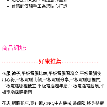
台灣師傅純手工為您貼心打造
商品網址:
::::::::::::::::::::::好康推薦::::::::::::::::::::::
衣服,褲子,平板電腦比較,平板電腦開箱文,平板電腦使
用心得,平板電腦比價,平板電腦分享,平板電腦哪裡買,
平板電腦哪裡便宜,平板電腦週年慶,平板電腦電腦展,平
板電腦採購指南
花店,網路花店,泰迪熊,CNC,中古機械,醫療險,終身醫療