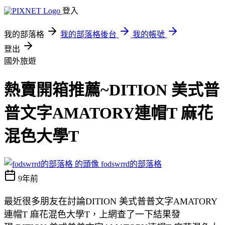
登入
我的部落格
我的部落格後台
我的帳號
登出
國外旅遊
熱賣開箱推薦~DITION 美式普
普文字AMATORY連帽T 麻花
混色大學T
fodswrrd的部落格
9年前
最近很多朋友在討論DITION 美式普普文字AMATORY
連帽T 麻花混色大學T，上網查了一下結果發