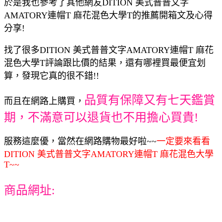
於是我也參考了其他網友DITION 美式普普文字
AMATORY連帽T 麻花混色大學T的推薦開箱文及心得
分享!
找了很多DITION 美式普普文字AMATORY連帽T 麻花
混色大學T評論跟比價的結果，還有哪裡買最便宜划
算，發現它真的很不錯!!
品質有保障又有七天鑑賞
而且在網路上購買，
期，不滿意可以退貨也不用擔心買貴!
服務這麼優，當然在網路購物最好啦~~
一定要來看看
DITION 美式普普文字AMATORY連帽T 麻花混色大學
T~~
商品網址: