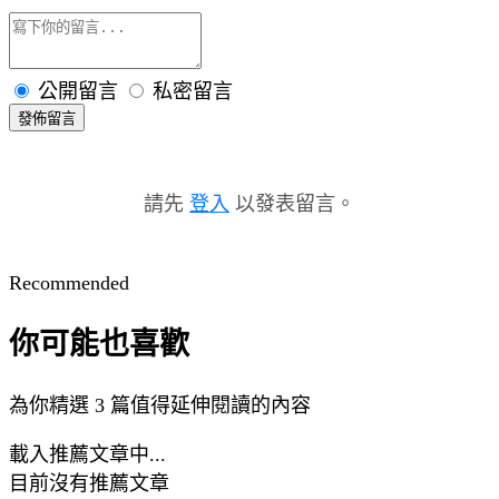
公開留言
私密留言
發佈留言
請先
登入
以發表留言。
Recommended
你可能也喜歡
為你精選 3 篇值得延伸閱讀的內容
載入推薦文章中...
目前沒有推薦文章