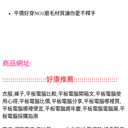
平價好穿NO1磨毛材質讓你愛不釋手
商品網址:
::::::::::::::::::::::好康推薦::::::::::::::::::::::
衣服,褲子,平板電腦比較,平板電腦開箱文,平板電腦使
用心得,平板電腦比價,平板電腦分享,平板電腦哪裡買,
平板電腦哪裡便宜,平板電腦週年慶,平板電腦電腦展,平
板電腦採購指南