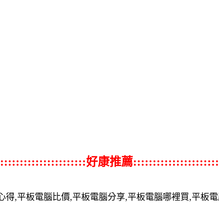
::::::::::::::::::::::好康推薦::::::::::::::::::::::
心得,平板電腦比價,平板電腦分享,平板電腦哪裡買,平板