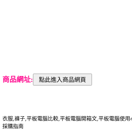
商品網址:
衣服,褲子,平板電腦比較,平板電腦開箱文,平板電腦使用
採購指南