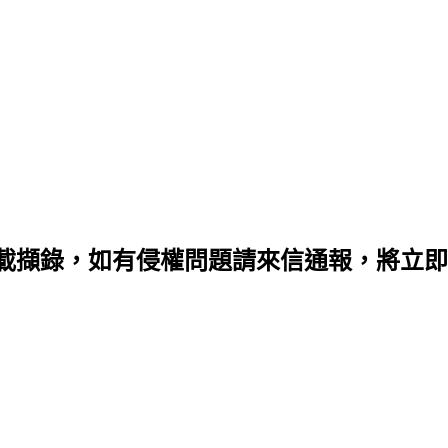
載擷錄，如有侵權問題請來信通報，將立即